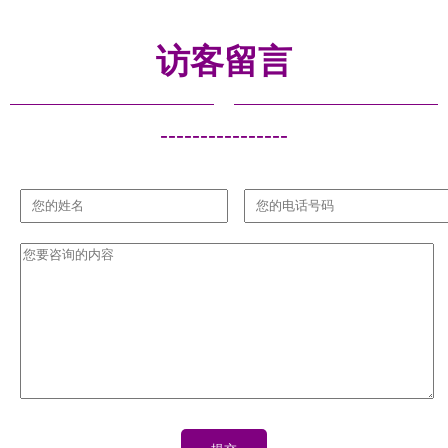
赋能与挑战
力建设
访客留言
----------------