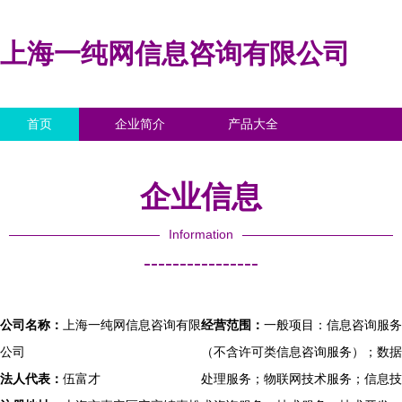
上海一纯网信息咨询有限公司
首页
企业简介
产品大全
联系我们
企业信息
访客留言
企业信息
Information
----------------
公司名称：
上海一纯网信息咨询有限
经营范围：
一般项目：信息咨询服务
公司
（不含许可类信息咨询服务）；数据
法人代表：
伍富才
处理服务；物联网技术服务；信息技