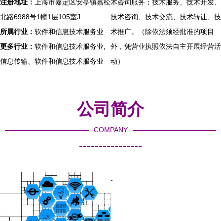
注册地址：
上海市嘉定区安亭镇嘉松
术咨询服务；技术服务、技术开发、
北路6988号1幢1层105室J
技术咨询、技术交流、技术转让、技
所属行业：
软件和信息技术服务业
术推广。（除依法须经批准的项目
更多行业：
软件和信息技术服务业,
外，凭营业执照依法自主开展经营活
信息传输、软件和信息技术服务业
动）
公司简介
COMPANY
----------------
-